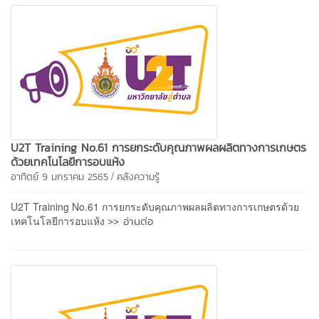
U2T Training No.61 การยกระดับคุณภาพผลผลิตทางการเกษตร
ด้วยเทคโนโลยีการอบแห้ง
/
อาทิตย์ 9 มกราคม 2565
คลังความรู้
U2T Training No.61 การยกระดับคุณภาพผลผลิตทางการเกษตรด้วย
>> อ่านต่อ
เทคโนโลยีการอบแห้ง