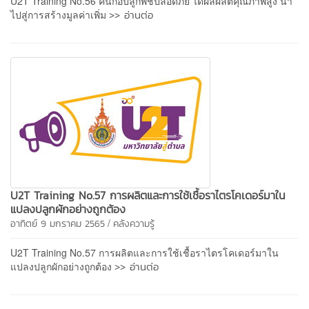
U2T Training No.56 คนก้อปลูกพืชปลอดภัย ได้ผลผลิตคุณภาพสูง นำ
>> อ่านต่อ
ไปสู่การสร้างมูลค่าเพิ่ม
U2T Training No.57 การผลิตและการใช้เชื้อราไตรโคเดอร์มาใน
แปลงปลูกผักอย่างถูกต้อง
/
อาทิตย์ 9 มกราคม 2565
คลังความรู้
U2T Training No.57 การผลิตและการใช้เชื้อราไตรโคเดอร์มาใน
>> อ่านต่อ
แปลงปลูกผักอย่างถูกต้อง