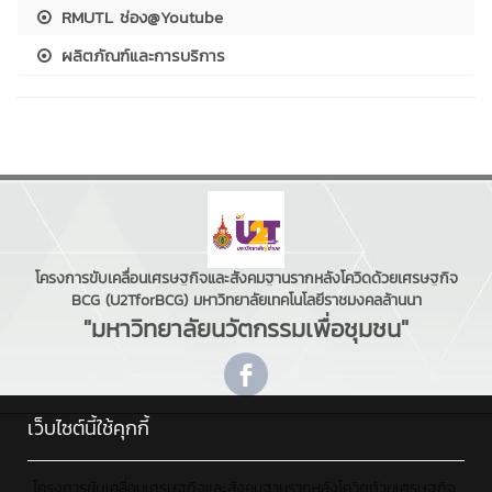
RMUTL ช่อง@Youtube
ผลิตภัณฑ์และการบริการ
โครงการขับเคลื่อนเศรษฐกิจและสังคมฐานรากหลังโควิดด้วยเศรษฐกิจ
BCG (U2TforBCG) มหาวิทยาลัยเทคโนโลยีราชมงคลล้านนา
"มหาวิทยาลัยนวัตกรรมเพื่อชุมชน"
เว็บไซต์นี้ใช้คุกกี้
โครงการขับเคลื่อนเศรษฐกิจและสังคมฐานรากหลังโควิดด้วยเศรษฐกิจ