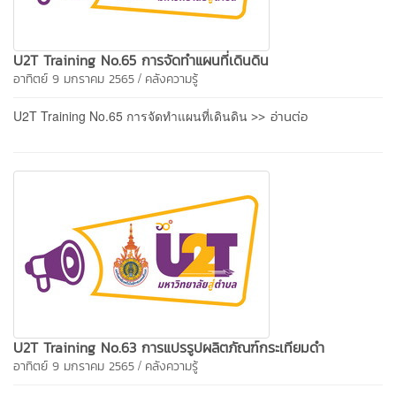
U2T Training No.65 การจัดทำแผนที่เดินดิน
/
อาทิตย์ 9 มกราคม 2565
คลังความรู้
>> อ่านต่อ
U2T Training No.65 การจัดทำแผนที่เดินดิน
U2T Training No.63 การแปรรูปผลิตภัณฑ์กระเทียมดำ
/
อาทิตย์ 9 มกราคม 2565
คลังความรู้