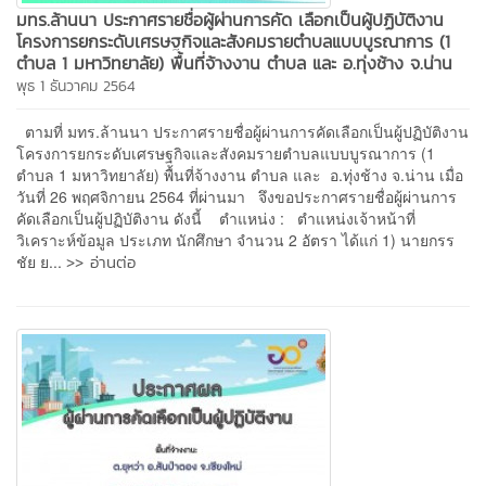
มทร.ล้านนา ประกาศรายชื่อผู้ผ่านการคัด เลือกเป็นผู้ปฏิบัติงาน
โครงการยกระดับเศรษฐกิจและสังคมรายตำบลแบบบูรณาการ (1
ตำบล 1 มหาวิทยาลัย) พื้นที่จ้างงาน ตำบล และ อ.ทุ่งช้าง จ.น่าน
พุธ 1 ธันวาคม 2564
ตามที่ มทร.ล้านนา ประกาศรายชื่อผู้ผ่านการคัดเลือกเป็นผู้ปฏิบัติงาน
โครงการยกระดับเศรษฐกิจและสังคมรายตำบลแบบบูรณาการ (1
ตำบล 1 มหาวิทยาลัย) พื้นที่จ้างงาน ตำบล และ อ.ทุ่งช้าง จ.น่าน เมื่อ
วันที่ 26 พฤศจิกายน 2564 ที่ผ่านมา จึงขอประกาศรายชื่อผู้ผ่านการ
คัดเลือกเป็นผู้ปฏิบัติงาน ดังนี้ ตำแหน่ง : ตำแหน่งเจ้าหน้าที่
วิเคราะห์ข้อมูล ประเภท นักศึกษา จำนวน 2 อัตรา ได้แก่ 1) นายกรร
>> อ่านต่อ
ชัย ย...