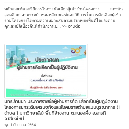
หลักเกณฑ์และวิธีการในการคัดเลือกผู้เข้าร่วมโครงการ สถาบัน
อุดมศึกษาสามารถกำหนดหลักเกณฑ์และวิธีการในการคัดเลือกผู้เข้า
ร่วมโครงการได้ตามควาเหมาะสมตามบริบทของพื้นที่โดยอิงตาม
>> อ่านต่อ
คุณสมบัติเบื้องต้นที่สำนักงานป...
มทร.ล้านนา ประกาศรายชื่อผู้ผ่านการคัด เลือกเป็นผู้ปฏิบัติงาน
โครงการยกระดับเศรษฐกิจและสังคมรายตำบลแบบบูรณาการ (1
ตำบล 1 มหาวิทยาลัย) พื้นที่จ้างงาน ต.หนองผึ้ง อ.สารภี
จ.เชียงใหม่
พุธ 1 ธันวาคม 2564