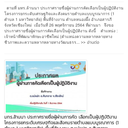
ตามที่ มทร.ล้านนา ประกาศรายชื่อผู้ผ่านการคัดเลือกเป็นผู้ปฏิบัติงาน
โครงการยกระดับเศรษฐกิจและสังคมรายตำบลแบบบูรณาการ (1
ตำบล 1 มหาวิทยาลัย) พื้นที่จ้างงาน ตำบลหนองผึ้ง อำเภอสารภี
จังหวัดเชียงใหม่ เมื่อวันที่ 26 พฤศจิกายน 2564 ที่ผ่านมา จึงขอ
ประกาศรายชื่อผู้ผ่านการคัดเลือกเป็นผู้ปฏิบัติงาน ดังนี้ ตำแหน่ง :
เจ้าหน้าที่พัฒนาทักษะอาชีพใหม่ (ตำแหน่งความหลากหลายทาง
>> อ่านต่อ
ชีวภาพและความหลากหลายทางวัฒนธรร...
มทร.ล้านนา ประกาศรายชื่อผู้ผ่านการคัด เลือกเป็นผู้ปฏิบัติงาน
โครงการยกระดับเศรษฐกิจและสังคมรายตำบลแบบบูรณาการ (1