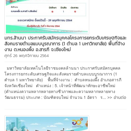
มทร.ล้านนา ประกาศรับสมัครบุคคลโครงการยกระดับเศรษฐกิจและ
สังคมรายตำบลแบบบูรณาการ (1 ตำบล 1 มหาวิทยาลัย) พื้นที่จ้าง
งาน ต.หนองผึ้ง อ.สารภี จ.เชียงใหม่
ศุกร์ 26 พฤศจิกายน 2564
มหาวิทยาลัยเทคโนโลยีราชมงคลล้านนา ประกาศรับสมัครบุคคล
โครงการยกระดับเศรษฐกิจและสังคมรายตำบลแบบบูรณาการ (1
ตำบล 1 มหาวิทยาลัย) พื้นที่จ้างงาน : ตำบลหนองผึ้ง อำเภอสารภี
จังหวัดเชียงใหม่ ตำแหน่ง : 5. เจ้าหน้าที่พัฒนาทักษะอาชีพใหม่
(ตำแหน่งความหลากหลายทางชีวภาพและความหลากหลายทาง
>> อ่านต่อ
วัฒนธรรม) ประเภท : บัณฑิตจบใหม่ จำนวน 1 อัตรา ร...