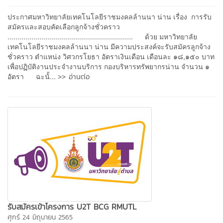
ประกาศมหาวิทยาลัยเทคโนโลยีราชมงคลล้านนา น่าน เรื่อง การรับ
สมัครและสอบคัดเลือกลูกจ้างชั่วคราว
............................................................... ด้วย มหาวิทยาลัย
เทคโนโลยีราชมงคลล้านนา น่าน มีความประสงค์จะรับสมัครลูกจ้าง
ชั่วคราว ตำแหน่ง วิศวกรโยธา อัตราเงินเดือน เดือนละ ๑๘,๑๕๐ บาท
เพื่อปฏิบัติงานประจำงานบริการ กองบริหารทรัพยากรน่าน จำนวน ๑
>> อ่านต่อ
อัตรา ฉะนั้...
รับสมัครเข้าโครงการ U2T BCG RMUTL
ศุกร์ 24 มิถุนายน 2565