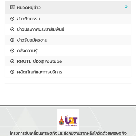
หมวดหมู่ข่าว
ข่าวกิจกรรม
ข่าวประกาศประชาสัมพันธ์
ข่าวรับสมัครงาน
คลังความรู้
RMUTL ช่อง@Youtube
ผลิตภัณฑ์และการบริการ
โครงการขับเคลื่อนเศรษฐกิจและสังคมฐานรากหลังโควิดด้วยเศรษฐกิจ