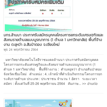
มทร.ล้านนา ประกาศรับสมัครบุคคลโครงการยกระดับเศรษฐกิจและ
สังคมรายตำบลแบบบูรณาการ (1 ตำบล 1 มหาวิทยาลัย) พื้นที่จ้าง
งาน ต.ยุหว่า อ.สันป่าตอง จ.เชียงใหม่
พุธ 24 พฤศจิกายน 2564
มหาวิทยาลัยเทคโนโลยีราชมงคลล้านนา ประกาศรับสมัครบุคคล
โครงการยกระดับเศรษฐกิจและสังคมรายตำบลแบบบูรณาการ (1
ตำบล 1 มหาวิทยาลัย) พื้นที่จ้างงาน : ตำบลยุหว่า อำเภอสันป่าตอง
จังหวัดเชียงใหม่ ตำแหน่ง : 4. เจ้าหน้าที่ดำเนินกิจกรรม/โครงการยก
ระดับรายตำบล ประเภท : ประชาชน จำนวน 1 อัตรา ระยะเวลา
>> อ่านต่อ
สมัคร : ตั้งแต่วันที่ 25-26 พฤศจิกายน 2564 สัมภาษ...