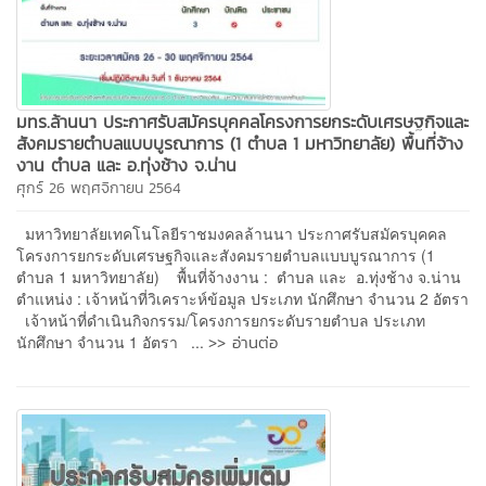
มทร.ล้านนา ประกาศรับสมัครบุคคลโครงการยกระดับเศรษฐกิจและ
สังคมรายตำบลแบบบูรณาการ (1 ตำบล 1 มหาวิทยาลัย) พื้นที่จ้าง
งาน ตำบล และ อ.ทุ่งช้าง จ.น่าน
ศุกร์ 26 พฤศจิกายน 2564
มหาวิทยาลัยเทคโนโลยีราชมงคลล้านนา ประกาศรับสมัครบุคคล
โครงการยกระดับเศรษฐกิจและสังคมรายตำบลแบบบูรณาการ (1
ตำบล 1 มหาวิทยาลัย) พื้นที่จ้างงาน : ตำบล และ อ.ทุ่งช้าง จ.น่าน
ตำแหน่ง : เจ้าหน้าที่วิเคราะห์ข้อมูล ประเภท นักศึกษา จำนวน 2 อัตรา
เจ้าหน้าที่ดำเนินกิจกรรม/โครงการยกระดับรายตำบล ประเภท
>> อ่านต่อ
นักศึกษา จำนวน 1 อัตรา ...