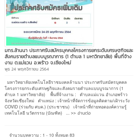
มทร.ล้านนา ประกาศรับสมัครบุคคลโครงการยกระดับเศรษฐกิจและ
สังคมรายตำบลแบบบูรณาการ (1 ตำบล 1 มหาวิทยาลัย) พื้นที่จ้าง
งาน ต.แม่แวน อ.พร้าว จ.เชียงใหม่
พุธ 24 พฤศจิกายน 2564
มหาวิทยาลัยเทคโนโลยีราชมงคลล้านนา ประกาศรับสมัครบุคคล
โครงการยกระดับเศรษฐกิจและสังคมรายตำบลแบบบูรณาการ (1
ตำบล 1 มหาวิทยาลัย) พื้นที่จ้างงาน : ตำบลแม่แวน อำเภอพร้าว
จังหวัดเชียงใหม่ ตำแหน่ง : เจ้าหน้าที่จัดการข้อมูลติดตาม/เฝ้าระวัง
COVID (ร่วมกับ ศบค.) (ประชาชน) เจ้าหน้าที่ถ่ายทอดองค์ความรู้
>> อ่านต่อ
เทคโนโลยี นวัตกรรม (บัณฑิต) ...
จำนวนบทความ : 1 - 10 ทั้งหมด 83