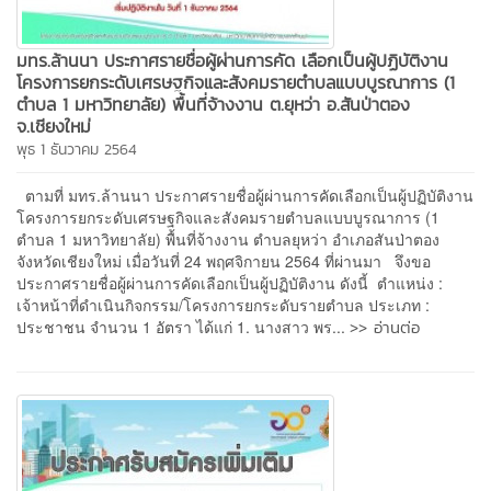
มทร.ล้านนา ประกาศรายชื่อผู้ผ่านการคัด เลือกเป็นผู้ปฏิบัติงาน
โครงการยกระดับเศรษฐกิจและสังคมรายตำบลแบบบูรณาการ (1
ตำบล 1 มหาวิทยาลัย) พื้นที่จ้างงาน ต.ยุหว่า อ.สันป่าตอง
จ.เชียงใหม่
พุธ 1 ธันวาคม 2564
ตามที่ มทร.ล้านนา ประกาศรายชื่อผู้ผ่านการคัดเลือกเป็นผู้ปฏิบัติงาน
โครงการยกระดับเศรษฐกิจและสังคมรายตำบลแบบบูรณาการ (1
ตำบล 1 มหาวิทยาลัย) พื้นที่จ้างงาน ตำบลยุหว่า อำเภอสันป่าตอง
จังหวัดเชียงใหม่ เมื่อวันที่ 24 พฤศจิกายน 2564 ที่ผ่านมา จึงขอ
ประกาศรายชื่อผู้ผ่านการคัดเลือกเป็นผู้ปฏิบัติงาน ดังนี้ ตำแหน่ง :
เจ้าหน้าที่ดำเนินกิจกรรม/โครงการยกระดับรายตำบล ประเภท :
>> อ่านต่อ
ประชาชน จำนวน 1 อัตรา ได้แก่ 1. นางสาว พร...