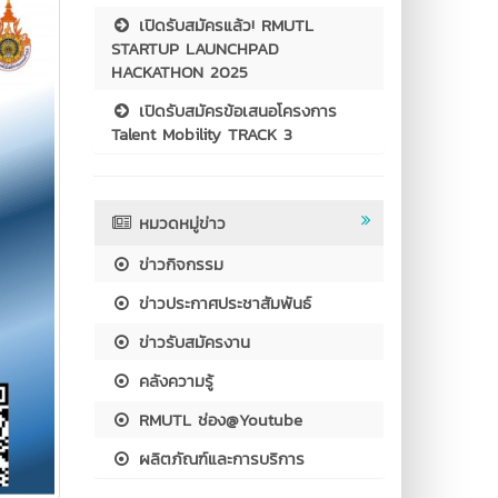
เปิดรับสมัครแล้ว! RMUTL
STARTUP LAUNCHPAD
HACKATHON 2025
เปิดรับสมัครข้อเสนอโครงการ
Talent Mobility TRACK 3
หมวดหมู่ข่าว
ข่าวกิจกรรม
ข่าวประกาศประชาสัมพันธ์
ข่าวรับสมัครงาน
คลังความรู้
RMUTL ช่อง@Youtube
ผลิตภัณฑ์และการบริการ