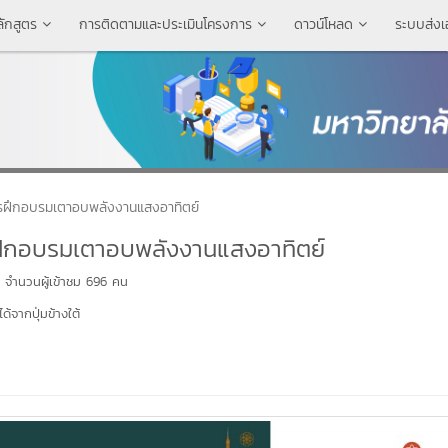
ลักสูตร
การติดตามและประเมินโครงการ
ดาวน์โหลด
ระบบส่ง
ารฝึกอบรมเตาอบพลังงานแสงอาทิตย์
ฝึกอบรมเตาอบพลังงานแสงอาทิตย์
จำนวนผู้เข้าชม 696 คน
้จากปุ่มข้างใต้