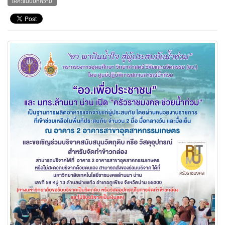
ให้คะแนนบทความ