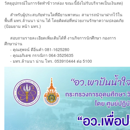
วัสดุอุปกรณ์ในการจัดทำข้าวกล่อง ขณะนี้ยังไม่รับบริจาคเป็นเงินสด)
สำหรับผู้ประสบภัยท่านใดที่มียานพาหนะ สามารถนำมาฝากไว้ใน
พื้นที่ มทร.ล้านนา น่าน ได้ โดยติดต่อที่หน่วยงานรักษาความปลอดภัย
(ป้อมยาม หน้า มทร.)
สอบถามรายละเอียดเพิ่มเติมได้ที่ งานกิจการนักศึกษา กองการ
ศึกษาน่าน
- คุณสุพจน์ ดีอิ่นคำ 081-1625280
- คุณอภิเดช กรรณิกา 064-3525635
- มทร.ล้านนา น่าน โทร. 053910444 ต่อ 5100