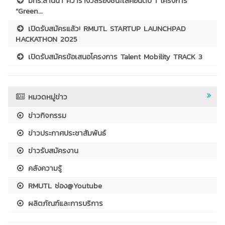
มทร.ล้านนา คว้ารางวัลรองชนะเลิศอันดับ 1 โครงการ
“Green...
เปิดรับสมัครแล้ว! RMUTL STARTUP LAUNCHPAD
HACKATHON 2025
เปิดรับสมัครข้อเสนอโครงการ Talent Mobility TRACK 3
หมวดหมู่ข่าว
ข่าวกิจกรรม
ข่าวประกาศประชาสัมพันธ์
ข่าวรับสมัครงาน
คลังความรู้
RMUTL ช่อง@Youtube
ผลิตภัณฑ์และการบริการ